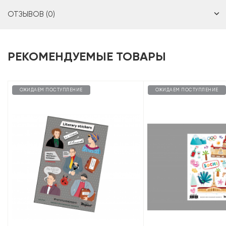
ОТЗЫВОВ (0)
РЕКОМЕНДУЕМЫЕ ТОВАРЫ
ОЖИДАЕМ ПОСТУПЛЕНИЕ
ОЖИДАЕМ ПОСТУПЛЕНИЕ