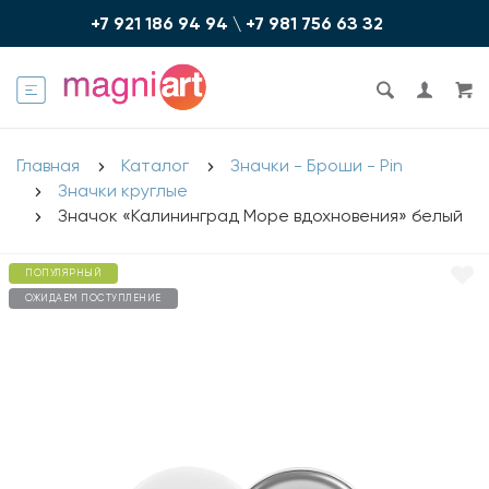
+7 921 186 94 94
\
+7 981 756 6З З2
Главная
Каталог
Значки - Броши - Pin
Значки круглые
Значок «Калининград Море вдохновения» белый
ПОПУЛЯРНЫЙ
ОЖИДАЕМ ПОСТУПЛЕНИЕ