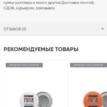
сумки шопперы и много другое.Доставка почтой,
СДЭК, курьером, самовывоз.
ОТЗЫВОВ (0)
РЕКОМЕНДУЕМЫЕ ТОВАРЫ
ОЖИДАЕМ ПОСТУПЛЕНИЕ
ОЖИДАЕМ ПОСТУПЛЕНИЕ