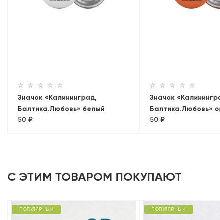
Значок «Калининград,
Значок «Калинингр
Балтика.Любовь» белый
Балтика.Любовь» 
50 ₽
50 ₽
С ЭТИМ ТОВАРОМ ПОКУПАЮТ
ПОПУЛЯРНЫЙ
ПОПУЛЯРНЫЙ